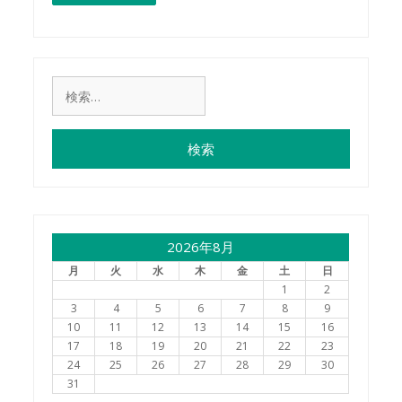
検
索:
2026年8月
月
火
水
木
金
土
日
1
2
3
4
5
6
7
8
9
10
11
12
13
14
15
16
17
18
19
20
21
22
23
24
25
26
27
28
29
30
31