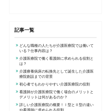
記事一覧
どんな職種の人たちが介護医療院では働いて
いる？仕事内容は？
介護医療院で働く看護師に求められる役割と
は？
介護療養病床の転換先として誕生した介護医
療院創設までの背景
初心者でもわかりやすい介護医療院の役割
看護師が介護医療院で働く場合のメリットと
デメリットは何があるのか？
詳しい介護医療院の概要！Ⅰ型とⅡ型の違い
や看護師に求められる役割