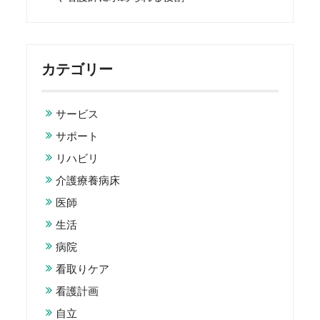
カテゴリー
サービス
サポート
リハビリ
介護療養病床
医師
生活
病院
看取りケア
看護計画
自立