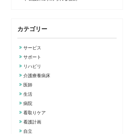
カテゴリー
サービス
サポート
リハビリ
介護療養病床
医師
生活
病院
看取りケア
看護計画
自立