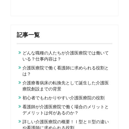
記事一覧
どんな職種の人たちが介護医療院では働いて
いる？仕事内容は？
介護医療院で働く看護師に求められる役割と
は？
介護療養病床の転換先として誕生した介護医
療院創設までの背景
初心者でもわかりやすい介護医療院の役割
看護師が介護医療院で働く場合のメリットと
デメリットは何があるのか？
詳しい介護医療院の概要！Ⅰ型とⅡ型の違い
や看護師に求められる役割