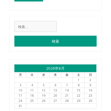
検
索:
2026年8月
月
火
水
木
金
土
日
1
2
3
4
5
6
7
8
9
10
11
12
13
14
15
16
17
18
19
20
21
22
23
24
25
26
27
28
29
30
31